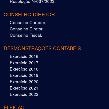
Resolução Nº007/2023.
CONSELHO DIRETOR
Conselho Curador.
Conselho Diretor.
Conselho Fiscal.
DESMONSTRAÇÕES CONTÁBEIS
Exercício 2016.
Exercício 2017.
Exercício 2018.
Exercício 2019.
Exercício 2020.
Exercício 2021.
Exercício 2022.
ELEIÇÃO