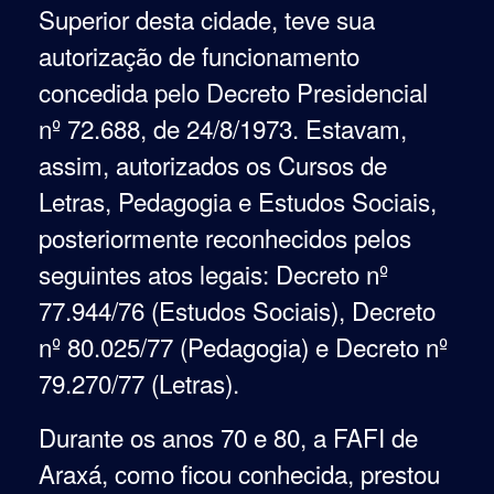
Superior desta cidade, teve sua
autorização de funcionamento
concedida pelo Decreto Presidencial
nº 72.688, de 24/8/1973. Estavam,
assim, autorizados os Cursos de
Letras, Pedagogia e Estudos Sociais,
posteriormente reconhecidos pelos
seguintes atos legais: Decreto nº
77.944/76 (Estudos Sociais), Decreto
nº 80.025/77 (Pedagogia) e Decreto nº
79.270/77 (Letras).
D
urante os anos 70 e 80, a FAFI de
Araxá, como ficou conhecida, prestou