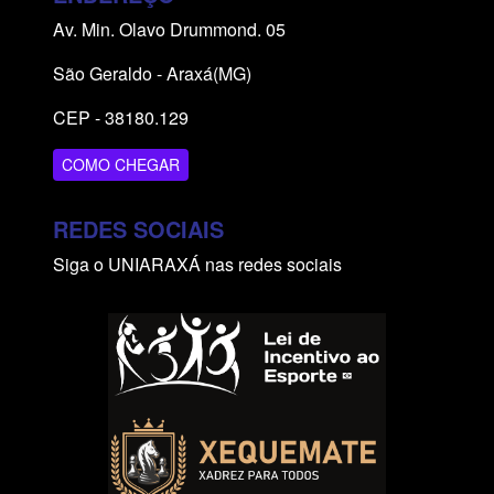
Av. Min. Olavo Drummond. 05
São Geraldo - Araxá(MG)
CEP - 38180.129
COMO CHEGAR
REDES SOCIAIS
Siga o UNIARAXÁ nas redes sociais