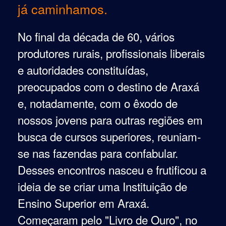
já caminhamos.
N
o final da década de 60, vários
produtores rurais, profissionais liberais
e autoridades constituídas,
preocupados com o destino de Araxá
e, notadamente, com o êxodo de
nossos jovens para outras regiões em
busca de cursos superiores, reuniam-
se nas fazendas para confabular.
Desses encontros nasceu e frutificou a
ideia de se criar uma Instituição de
Ensino Superior em Araxá.
Começaram pelo "Livro de Ouro", no