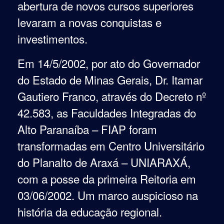
abertura de novos cursos superiores
levaram a novas conquistas e
investimentos.
E
m 14/5/2002, por ato do Governador
do Estado de Minas Gerais, Dr. Itamar
Gautiero Franco, através do Decreto nº
42.583, as Faculdades Integradas do
Alto Paranaíba – FIAP foram
transformadas em Centro Universitário
do Planalto de Araxá – UNIARAXÁ,
com a posse da primeira Reitoria em
03/06/2002. Um marco auspicioso na
história da educação regional.