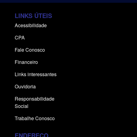
LINKS ÚTEIS
Acessibilidade
CPA
Fale Conosco
Financeiro
Links interessantes
Ouvidoria
Responsabilidade
Social
Trabalhe Conosco
ENDEREÇO