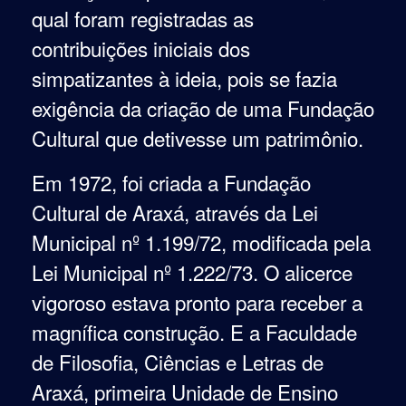
qual foram registradas as
contribuições iniciais dos
simpatizantes à ideia, pois se fazia
exigência da criação de uma Fundação
Cultural que detivesse um patrimônio.
E
m 1972, foi criada a Fundação
Cultural de Araxá, através da Lei
Municipal nº 1.199/72, modificada pela
Lei Municipal nº 1.222/73. O alicerce
vigoroso estava pronto para receber a
magnífica construção. E a Faculdade
de Filosofia, Ciências e Letras de
Araxá, primeira Unidade de Ensino