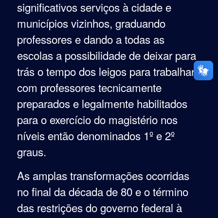
significativos serviços à cidade e
municípios vizinhos, graduando
professores e dando a todas as
escolas a possibilidade de deixar para
trás o tempo dos leigos para trabalhar
com professores tecnicamente
preparados e legalmente habilitados
para o exercício do magistério nos
níveis então denominados 1º e 2º
graus.
A
s amplas transformações ocorridas
no final da década de 80 e o término
das restrições do governo federal à