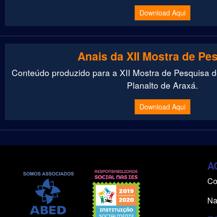
Download Aqui
Anais da XII Mostra de Pe
Conteúdo produzido para a XII Mostra de Pesquisa do
Planalto de Araxá.
Download Aqui
A
Co
Na