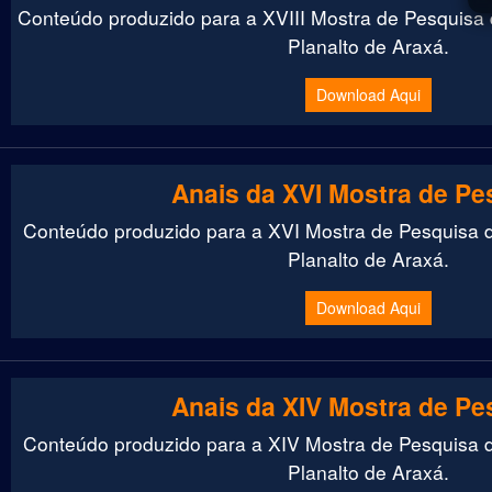
Conteúdo produzido para a XVIII Mostra de Pesquisa d
Planalto de Araxá.
Download Aqui
Anais da XVI Mostra de Pe
Conteúdo produzido para a XVI Mostra de Pesquisa d
Planalto de Araxá.
Download Aqui
Anais da XIV Mostra de Pe
Conteúdo produzido para a XIV Mostra de Pesquisa d
Planalto de Araxá.