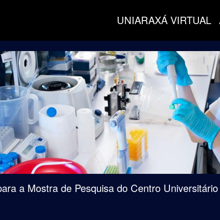
UNIARAXÁ VIRTUAL
ara a Mostra de Pesquisa do Centro Universitário 