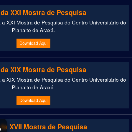
 da XXI Mostra de Pesquisa
a XXI Mostra de Pesquisa do Centro Universitário do
Planalto de Araxá.
Download Aqui
 da XIX Mostra de Pesquisa
a XIX Mostra de Pesquisa do Centro Universitário do
Planalto de Araxá.
Download Aqui
A
da XVII Mostra de Pesquisa