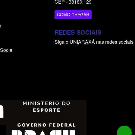
CEP - 38180.129
COMO CHEGAR
s
REDES SOCIAIS
Siga o UNIARAXÁ nas redes sociais
Social