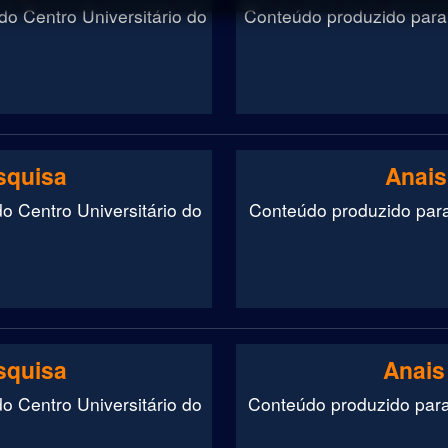
o Centro Universitário do
Conteúdo produzido para 
squisa
Anais
o Centro Universitário do
Conteúdo produzido para
squisa
Anais
o Centro Universitário do
Conteúdo produzido para 