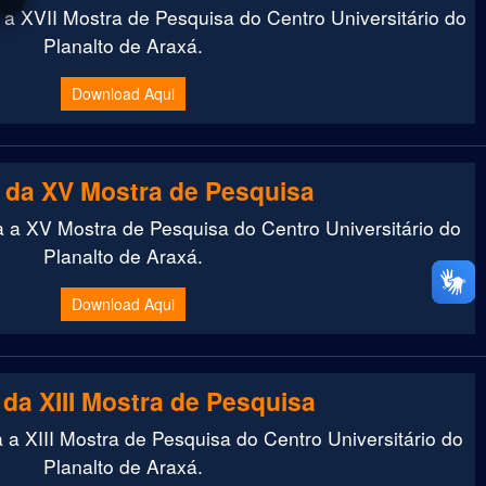
a XVII Mostra de Pesquisa do Centro Universitário do
Planalto de Araxá.
Download Aqui
 da XV Mostra de Pesquisa
 a XV Mostra de Pesquisa do Centro Universitário do
Planalto de Araxá.
Download Aqui
 da XIII Mostra de Pesquisa
a XIII Mostra de Pesquisa do Centro Universitário do
Planalto de Araxá.