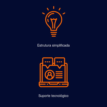
Estrutura simplificada
Suporte tecnológico