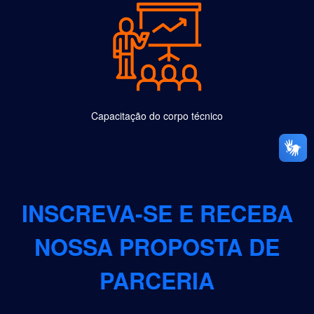
Capacitação do corpo técnico
INSCREVA-SE E RECEBA
NOSSA PROPOSTA DE
PARCERIA