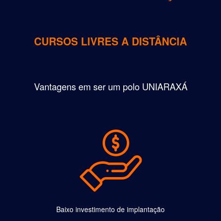
CURSOS LIVRES A DISTÂNCIA
Vantagens em ser um polo UNIARAXÁ
Baixo investimento de implantação