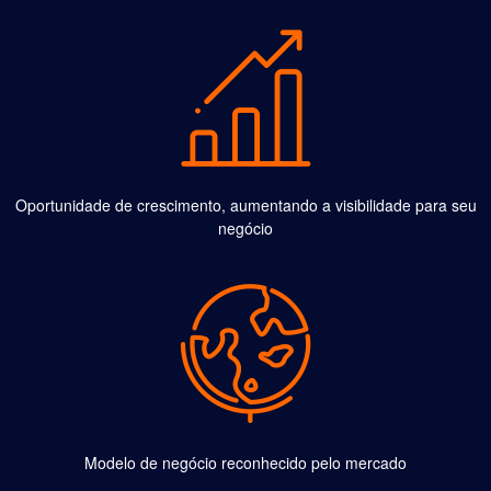
Oportunidade de crescimento, aumentando a visibilidade para seu
negócio
Modelo de negócio reconhecido pelo mercado