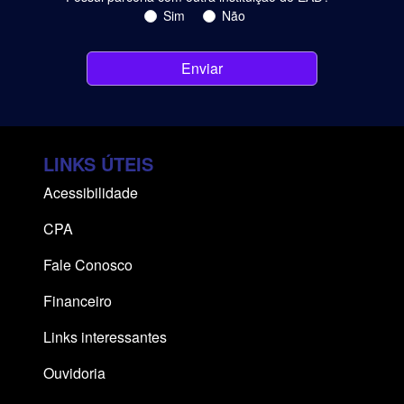
Sim
Não
Enviar
LINKS ÚTEIS
Acessibilidade
CPA
Fale Conosco
Financeiro
Links interessantes
Ouvidoria