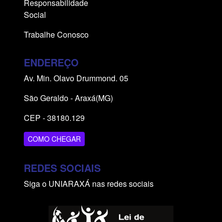
Responsabilidade
Social
Trabalhe Conosco
ENDEREÇO
Av. Min. Olavo Drummond. 05
São Geraldo - Araxá(MG)
CEP - 38180.129
COMO CHEGAR
REDES SOCIAIS
Siga o UNIARAXÁ nas redes sociais