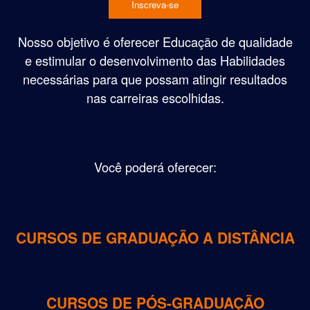
Inscreva-se
Nosso objetivo é oferecer Educação de qualidade
e estimular o desenvolvimento das Habilidades
necessárias para que possam atingir resultados
nas carreiras escolhidas.
Você poderá oferecer:
CURSOS DE GRADUAÇÃO A DISTÂNCIA
CURSOS DE PÓS-GRADUAÇÃO