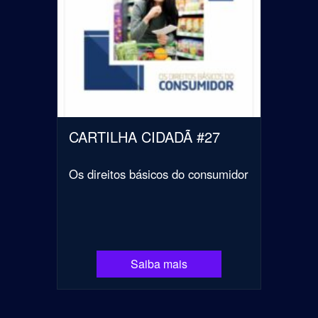
CARTILHA CIDADÃ #27
Os direitos básicos do consumidor
Saiba mais