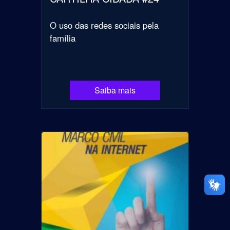
O uso das redes sociais pela
família
Saiba mais