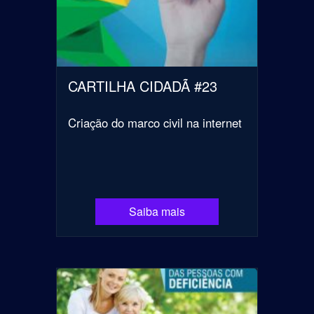
CARTILHA CIDADÃ #23
Criação do marco civil na internet
Saiba mais