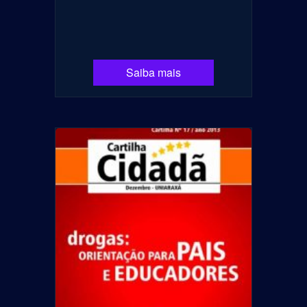
Saiba mais