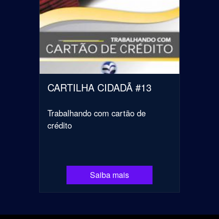
CARTILHA CIDADÃ #13
Trabalhando com cartão de
crédito
Saiba mais