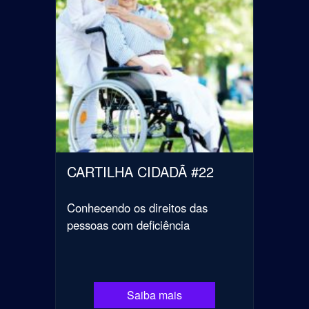
CARTILHA CIDADÃ #22
Conhecendo os direitos das
pessoas com deficiência
Saiba mais