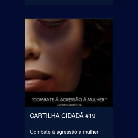
CARTILHA CIDADÃ #19
Combate à agressão à mulher