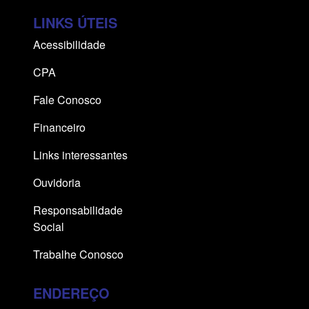
LINKS ÚTEIS
Acessibilidade
CPA
Fale Conosco
Financeiro
Links interessantes
Ouvidoria
Responsabilidade
Social
Trabalhe Conosco
ENDEREÇO