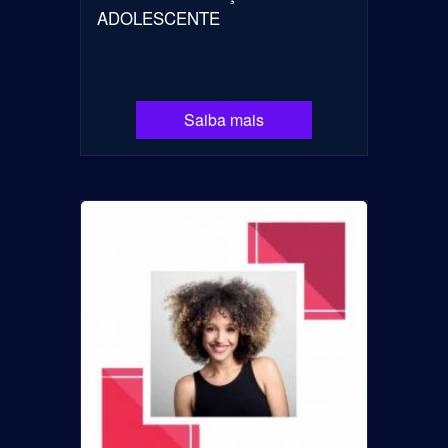
ADOLESCENTE
Saiba mais