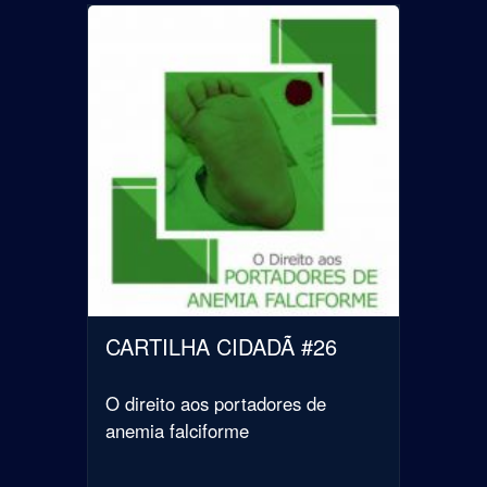
CARTILHA CIDADÃ #26
O direito aos portadores de
anemia falciforme