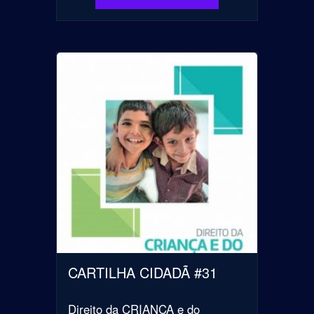
CARTILHA CIDADÃ #31
Direito da CRIANÇA e do