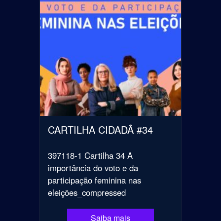
CARTILHA CIDADÃ #34
397118-1 Cartilha 34 A
importância do voto e da
participação feminina nas
eleições_compressed
Saiba mais