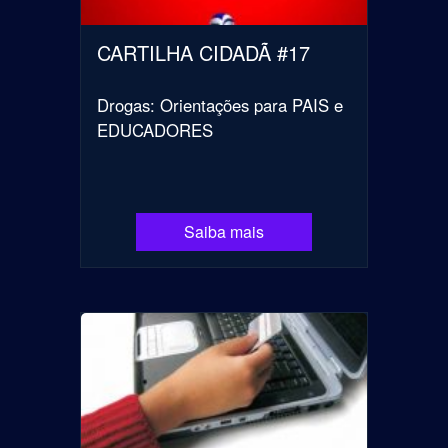
CARTILHA CIDADÃ #17
Drogas: Orientações para PAIS e
EDUCADORES
Saiba mais