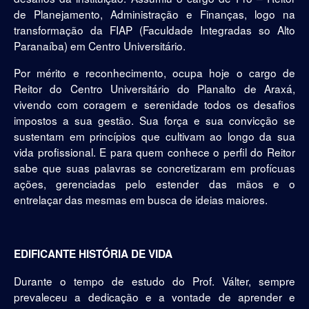
de Planejamento, Administração e Finanças, logo na
transformação da FIAP (Faculdade Integradas so Alto
Paranaíba) em Centro Universitário.
Por mérito e reconhecimento, ocupa hoje o cargo de
Reitor do Centro Universitário do Planalto de Araxá,
vivendo com coragem e serenidade todos os desafios
impostos a sua gestão. Sua força e sua convicção se
sustentam em princípios que cultivam ao longo da sua
vida profissional. E para quem conhece o perfil do Reitor
sabe que suas palavras se concretizaram em profícuas
ações, gerenciadas pelo estender das mãos e o
entrelaçar das mesmas em busca de ideias maiores.
EDIFICANTE HISTÓRIA DE VIDA
Durante o tempo de estudo do Prof. Válter, sempre
prevaleceu a dedicação e a vontade de aprender e