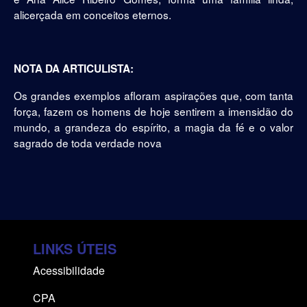
alicerçada em conceitos eternos.
NOTA DA ARTICULISTA:
Os grandes exemplos afloram aspirações que, com tanta
força, fazem os homens de hoje sentirem a imensidão do
mundo, a grandeza do espírito, a magia da fé e o valor
sagrado de toda verdade nova
LINKS ÚTEIS
Acessibilidade
CPA