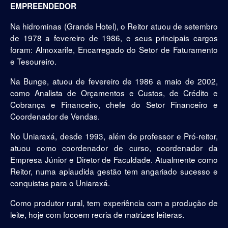
EMPREENDEDOR
Na hidrominas (Grande Hotel), o Reitor atuou de setembro
de 1978 a fevereiro de 1986, e seus principais cargos
foram: Almoxarife, Encarregado do Setor de Faturamento
e Tesoureiro.
Na Bunge, atuou de fevereiro de 1986 a maio de 2002,
como Analista de Orçamentos e Custos, de Crédito e
Cobrança e Financeiro, chefe do Setor Financeiro e
Coordenador de Vendas.
No Uniaraxá, desde 1993, além de professor e Pró-reitor,
atuou como coordenador de curso, coordenador da
Empresa Júnior e Diretor de Faculdade. Atualmente como
Reitor, numa aplaudida gestão tem angariado sucesso e
conquistas para o Uniaraxá.
Como produtor rural, tem experiência com a produção de
leite, hoje com focoem recria de matrizes leiteras.