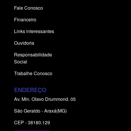
Fale Conosco
Financeiro
Links interessantes
Ouvidoria
Responsabilidade
Social
Trabalhe Conosco
ENDEREÇO
Av. Min. Olavo Drummond. 05
São Geraldo - Araxá(MG)
CEP - 38180.129