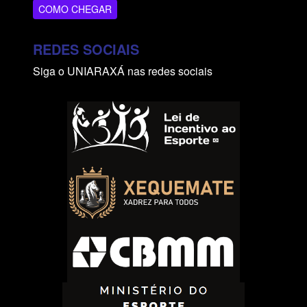
COMO CHEGAR
REDES SOCIAIS
Siga o UNIARAXÁ nas redes sociais